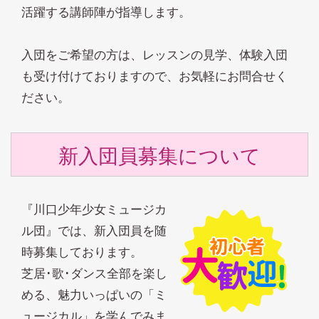
活躍する講師陣が指導します。
入団をご希望の方は、レッスンの見学、体験入団
も受け付けておりますので、お気軽にお問合せく
ださい。
新入団員募集について
『川口少年少女ミュージカ
ル団』では、新入団員を随
時募集しております。
芝居･歌･ダンス全部を楽し
める、魅力いっぱいの「ミ
ュージカル」を学んでみま