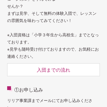
せんか？
まずは見学、そして無料の体験入団で、レッスン
の雰囲気を味わってみてください！
※入団資格は「小学３年生から高校生」までとなっ
ております。
※見学も随時受け付けておりますので、お気軽にお
連絡ください。
入団までの流れ
①お申し込み
リリア事業課までメールにてお申し込みくださ