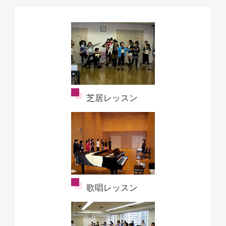
芝居レッスン
歌唱レッスン