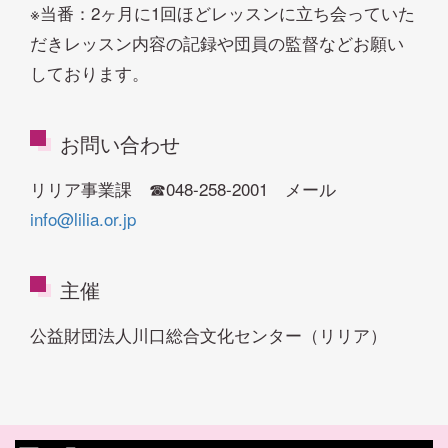
※当番：2ヶ月に1回ほどレッスンに立ち会っていた
だきレッスン内容の記録や団員の監督などお願い
しております。
お問い合わせ
リリア事業課 ☎048-258-2001 メール
info@lilia.or.jp
主催
公益財団法人川口総合文化センター（リリア）