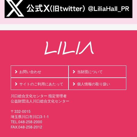
お問い合わせ
当財団について
サイトのご利用にあたって
個人情報の取り扱い
川口総合文化センター 指定管理者
公益財団法人川口総合文化センター
〒332-0015
埼玉県川口市川口3-1-1
TEL.048-258-2000
FAX.048-258-2012