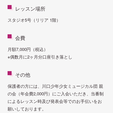
レッスン場所
スタジオ5号（リリア 1階）
会費
月額7,000円（税込）
※偶数月に2ヶ月分口座引き落とし
その他
保護者の方には、川口少年少女ミュージカル団 親
の会（年会費2,000円）にご入会いただき、当番制
によるレッスン時及び発表会等でのお手伝いをお
願いしております。