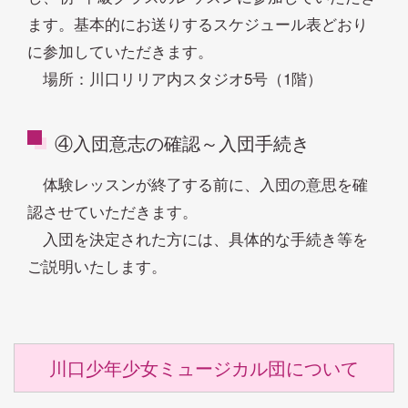
ます。基本的にお送りするスケジュール表どおり
に参加していただきます。
場所：川口リリア内スタジオ5号（1階）
④入団意志の確認～入団手続き
体験レッスンが終了する前に、入団の意思を確
認させていただきます。
入団を決定された方には、具体的な手続き等を
ご説明いたします。
川口少年少女ミュージカル団について