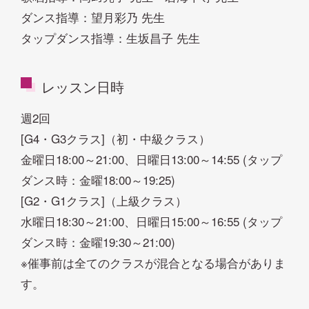
ダンス指導：望月彩乃 先生
タップダンス指導：生坂昌子 先生
レッスン日時
週2回
[G4・G3クラス]（初・中級クラス）
金曜日18:00～21:00、日曜日13:00～14:55 (タップ
ダンス時：金曜18:00～19:25)
[G2・G1クラス]（上級クラス）
水曜日18:30～21:00、日曜日15:00～16:55 (タップ
ダンス時：金曜19:30～21:00)
※催事前は全てのクラスが混合となる場合がありま
す。