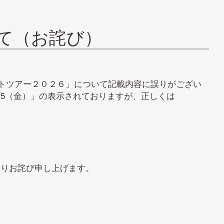
て（お詫び）
ートツアー２０２６」について記載内容に誤りがござい
/5（金）」の表示されておりますが、正しくは
よりお詫び申し上げます。