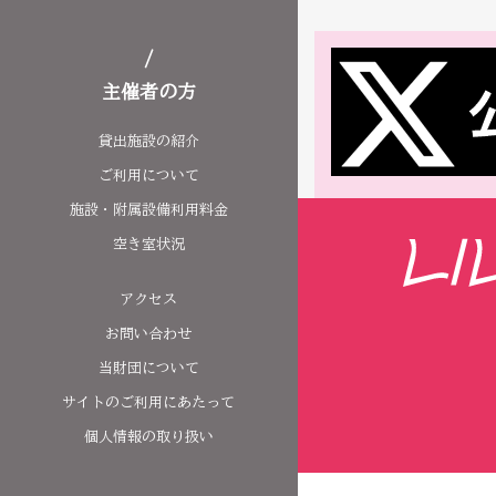
主催者の方
貸出施設の紹介
ご利用について
施設・附属設備利用料金
空き室状況
アクセス
お問い合わせ
当財団について
サイトのご利用にあたって
個人情報の取り扱い